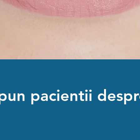
pun pacientii despr