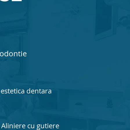
odontie
estetica dentara
Aliniere cu gutiere