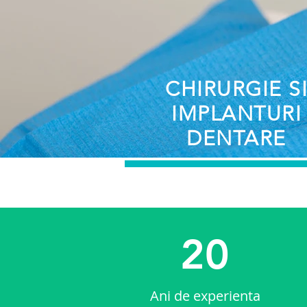
CHIRURGIE S
IMPLANTURI
DENTARE
20
Ani de experienta