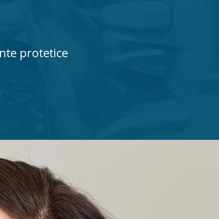
te protetice