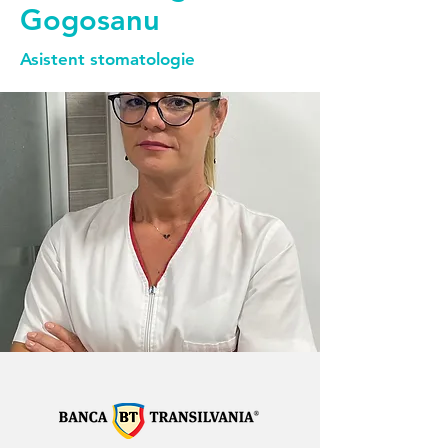
Gogosanu
Asistent stomatologie