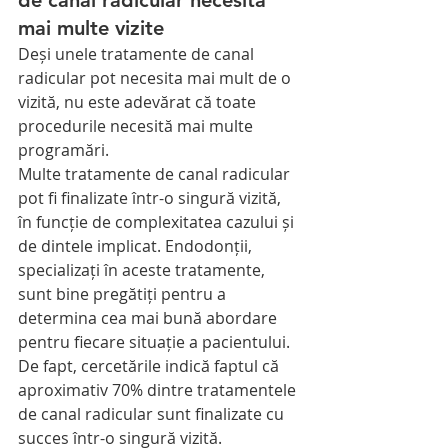
mai multe vizite
Deși unele tratamente de canal 
radicular pot necesita mai mult de o 
vizită, nu este adevărat că toate 
procedurile necesită mai multe 
programări.
Multe tratamente de canal radicular 
pot fi finalizate într-o singură vizită, 
în funcție de complexitatea cazului și 
de dintele implicat. Endodonții, 
specializați în aceste tratamente, 
sunt bine pregătiți pentru a 
determina cea mai bună abordare 
pentru fiecare situație a pacientului. 
De fapt, cercetările indică faptul că 
aproximativ 70% dintre tratamentele 
de canal radicular sunt finalizate cu 
succes într-o singură vizită.