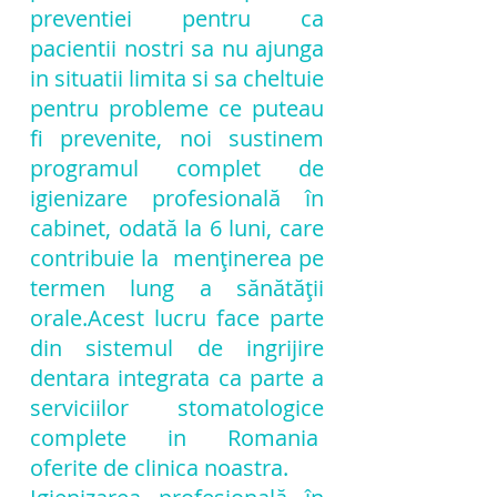
preventiei pentru ca
pacientii nostri sa nu ajunga
in situatii limita si sa cheltuie
pentru probleme ce puteau
fi prevenite, noi sustinem
programul complet de
igienizare profesională în
cabinet, odată la 6 luni, care
contribuie la menținerea pe
termen lung a sănătății
orale.Acest lucru face parte
din sistemul de ingrijire
dentara integrata ca parte a
serviciilor stomatologice
complete in Romania
oferite de clinica noastra.