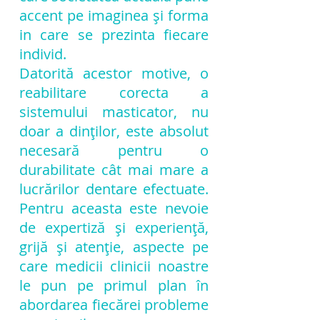
accent pe imaginea și forma
in care se prezinta fiecare
individ.
Datorită acestor motive, o
reabilitare corecta a
sistemului masticator, nu
doar a dinților, este absolut
necesară pentru o
durabilitate cât mai mare a
lucrărilor dentare efectuate.
Pentru aceasta este nevoie
de expertiză și experiență,
grijă și atenție, aspecte pe
care medicii clinicii noastre
le pun pe primul plan în
abordarea fiecărei probleme