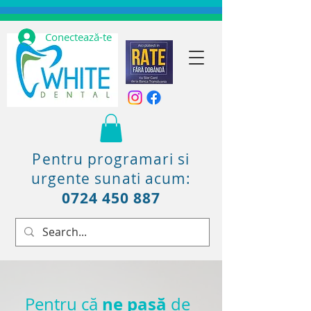
Conectează-te
Pentru programari si
urgente sunati acum:
0724 450 887
ne pasă
Pentru că
de