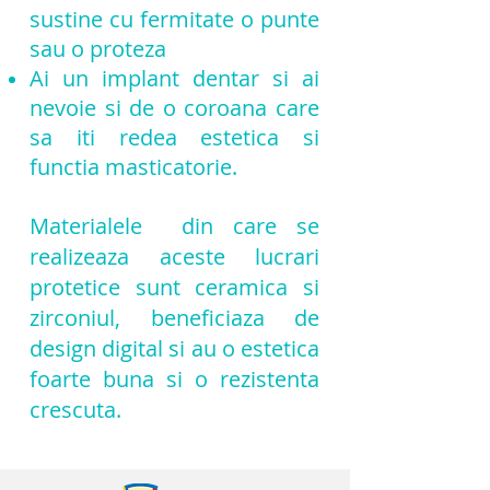
sustine cu fermitate o punte
sau o proteza
Ai un implant dentar si ai
nevoie si de o coroana care
sa iti redea estetica si
functia masticatorie.
Materialele din care se
realizeaza aceste lucrari
protetice sunt ceramica si
zirconiul, beneficiaza de
design digital si au o estetica
foarte buna si o rezistenta
crescuta.