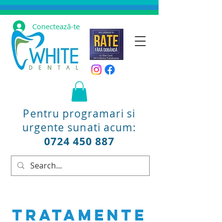
Conectează-te
Pentru programari si
urgente sunati acum:
0724 450 887
Tratamente