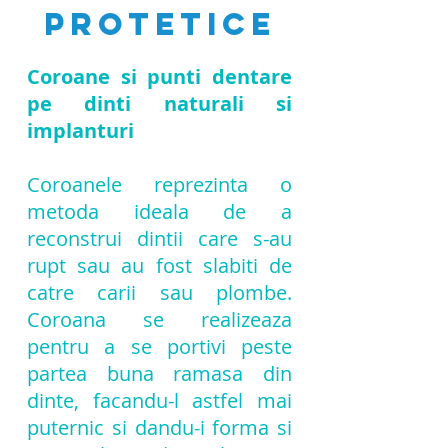
protetice
Coroane si punti dentare
pe dinti naturali si
implanturi
Coroanele reprezinta o
metoda ideala de a
reconstrui dintii care s-au
rupt sau au fost slabiti de
catre carii sau plombe.
Coroana se realizeaza
pentru a se portivi peste
partea buna ramasa din
dinte, facandu-l astfel mai
puternic si dandu-i forma si